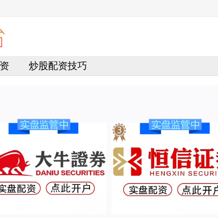
资
炒股配资技巧