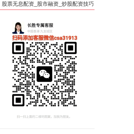
股票无息配资_股市融资_炒股配资技巧