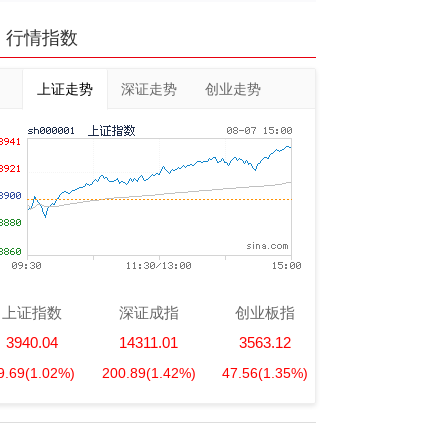
行情指数
上证走势
深证走势
创业走势
上证指数
深证成指
创业板指
3940.04
14311.01
3563.12
9.69
(1.02%)
200.89
(1.42%)
47.56
(1.35%)