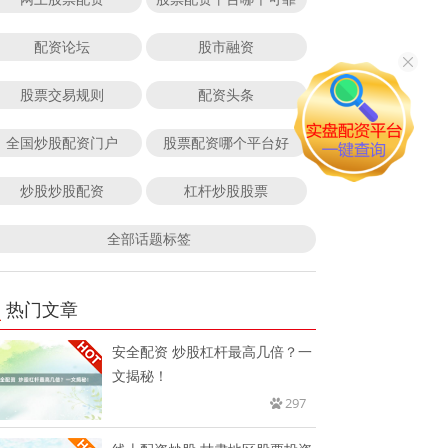
配资论坛
股市融资
股票交易规则
配资头条
全国炒股配资门户
股票配资哪个平台好
炒股炒股配资
杠杆炒股股票
全部话题标签
热门文章
安全配资 炒股杠杆最高几倍？一
文揭秘！
297