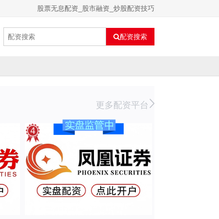
股票无息配资_股市融资_炒股配资技巧
配资搜索
更多配资平台