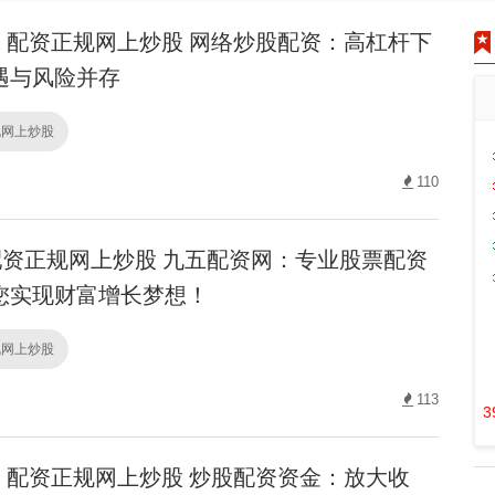
配资正规网上炒股 网络炒股配资：高杠杆下
遇与风险并存
规网上炒股
110
资正规网上炒股 九五配资网：专业股票配资
您实现财富增长梦想！
规网上炒股
113
3
配资正规网上炒股 炒股配资资金：放大收