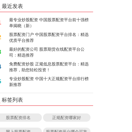
最近发表
最专业炒股配资 中国股票配资平台前十强榜
1
单揭晓（新）
股票配资门户 中国股票配资平台排名：精选
2
优质平台推荐
最好的配资公司 股票期货在线配资平台公
3
司：精选推荐
免费配资炒股 正规低息股票配资平台：精选
4
推荐，助您轻松投资！
专业炒股配资 中国十大正规配资平台排行榜
5
新推荐
标签列表
股票配资排名
正规配资哪家好
网上股票配资
股票配资平台哪个可靠