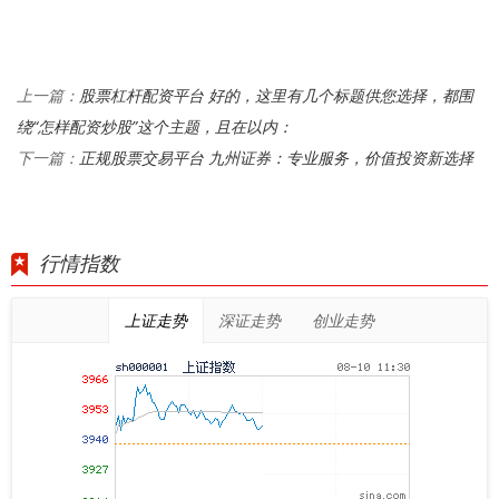
股票杠杆配资平台 好的，这里有几个标题供您选择，都围
上一篇：
绕“怎样配资炒股”这个主题，且在以内：
正规股票交易平台 九州证券：专业服务，价值投资新选择
下一篇：
行情指数
上证走势
深证走势
创业走势