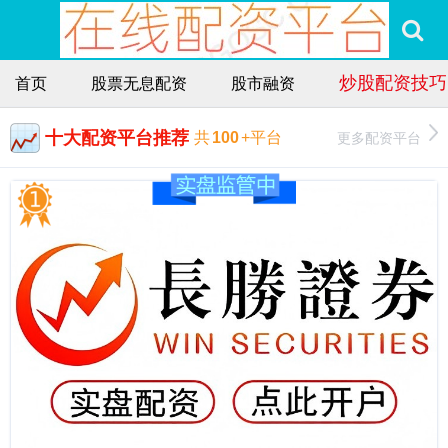
炒股配资技巧
首页
股票无息配资
股市融资
十大配资平台推荐
更多配资平台
共
100
+平台