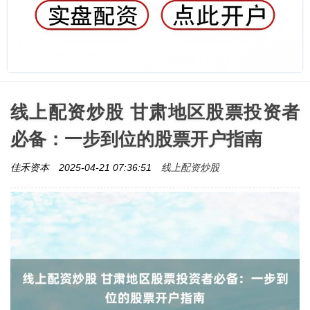
线上配资炒股 甘肃地区股票投资者
必备：一步到位的股票开户指南
线上配资炒股
佳禾资本
2025-04-21 07:36:51