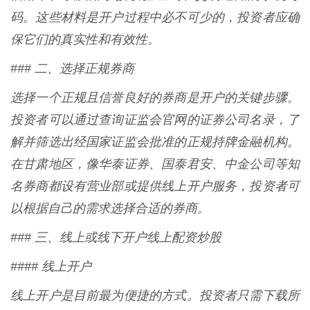
码。这些材料是开户过程中必不可少的，投资者应确
保它们的真实性和有效性。
### 二、选择正规券商
选择一个正规且信誉良好的券商是开户的关键步骤。
投资者可以通过查询证监会官网的证券公司名录，了
解并筛选出经国家证监会批准的正规持牌金融机构。
在甘肃地区，像华泰证券、国泰君安、中金公司等知
名券商都设有营业部或提供线上开户服务，投资者可
以根据自己的需求选择合适的券商。
### 三、线上或线下开户线上配资炒股
#### 线上开户
线上开户是目前最为便捷的方式。投资者只需下载所