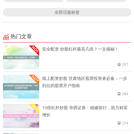
全部话题标签
热门文章
安全配资 炒股杠杆最高几倍？一文揭秘！
297
线上配资炒股 甘肃地区股票投资者必备：一步
到位的股票开户指南
284
10倍杠杆炒股 华西证券：稳健前行，助力财富
增长
274