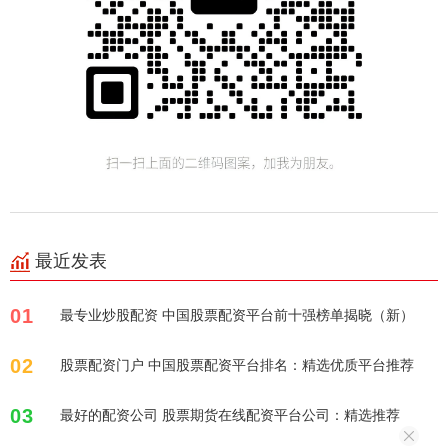
最近发表
01
最专业炒股配资 中国股票配资平台前十强榜单揭晓（新）
02
股票配资门户 中国股票配资平台排名：精选优质平台推荐
03
最好的配资公司 股票期货在线配资平台公司：精选推荐