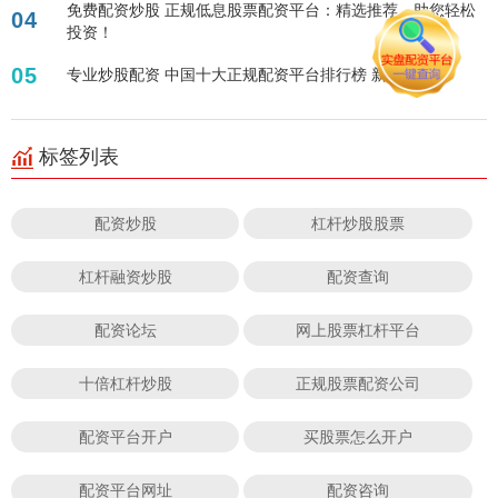
免费配资炒股 正规低息股票配资平台：精选推荐，助您轻松
04
投资！
05
专业炒股配资 中国十大正规配资平台排行榜 新推荐
标签列表
配资炒股
杠杆炒股股票
杠杆融资炒股
配资查询
配资论坛
网上股票杠杆平台
十倍杠杆炒股
正规股票配资公司
配资平台开户
买股票怎么开户
配资平台网址
配资咨询