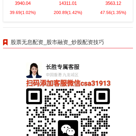
3940.04
14311.01
3563.12
39.69
(1.02%)
200.89
(1.42%)
47.56
(1.35%)
股票无息配资_股市融资_炒股配资技巧