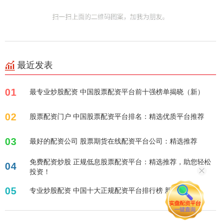
最近发表
01
最专业炒股配资 中国股票配资平台前十强榜单揭晓（新）
02
股票配资门户 中国股票配资平台排名：精选优质平台推荐
03
最好的配资公司 股票期货在线配资平台公司：精选推荐
免费配资炒股 正规低息股票配资平台：精选推荐，助您轻松
04
投资！
05
专业炒股配资 中国十大正规配资平台排行榜 新推荐