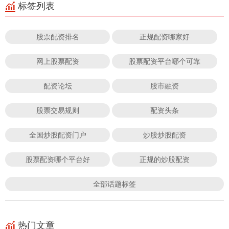
标签列表
股票配资排名
正规配资哪家好
网上股票配资
股票配资平台哪个可靠
配资论坛
股市融资
股票交易规则
配资头条
全国炒股配资门户
炒股炒股配资
股票配资哪个平台好
正规的炒股配资
全部话题标签
热门文章