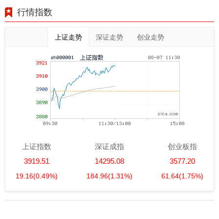
行情指数
上证走势
深证走势
创业走势
上证指数
深证成指
创业板指
3919.51
14295.08
3577.20
19.16
(0.49%)
184.96
(1.31%)
61.64
(1.75%)