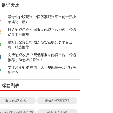
最近发表
最专业炒股配资 中国股票配资平台前十强榜
1
单揭晓（新）
股票配资门户 中国股票配资平台排名：精选
2
优质平台推荐
最好的配资公司 股票期货在线配资平台公
3
司：精选推荐
免费配资炒股 正规低息股票配资平台：精选
4
推荐，助您轻松投资！
专业炒股配资 中国十大正规配资平台排行榜
5
新推荐
标签列表
股票配资排名
正规配资哪家好
股票配资平台哪个可靠
网上股票配资