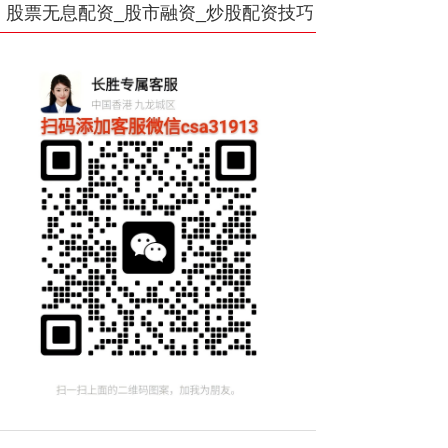
股票无息配资_股市融资_炒股配资技巧