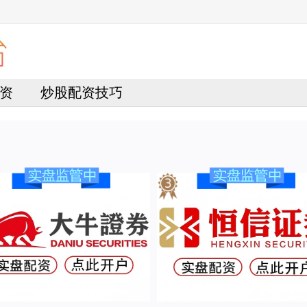
资
炒股配资技巧