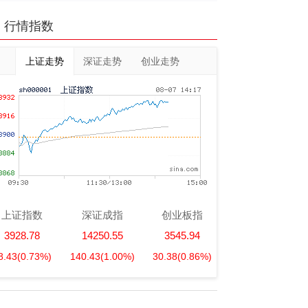
行情指数
上证走势
深证走势
创业走势
上证指数
深证成指
创业板指
3928.78
14250.55
3545.94
8.43
(0.73%)
140.43
(1.00%)
30.38
(0.86%)