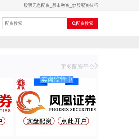
股票无息配资_股市融资_炒股配资技巧
配资搜索
更多配资平台