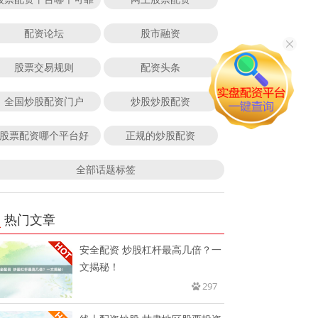
配资论坛
股市融资
股票交易规则
配资头条
全国炒股配资门户
炒股炒股配资
股票配资哪个平台好
正规的炒股配资
全部话题标签
热门文章
安全配资 炒股杠杆最高几倍？一
文揭秘！
297