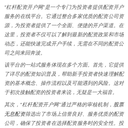
“杠杆配资开户网”是一个专门为投资者提供配资开户
服务的在线平台。它通过整合多家优质的配资公司资
源，为投资者提供了一个全面、便捷的开户渠道。在
这里，投资者不仅可以了解到最新的配资政策和市场
动态，还能快速完成开户手续，无需在不同的配资公
司之间来回奔波。
该平台的一站式服务体现在多个方面。首先，它提供
了详尽的配资知识普及，帮助新手投资者快速理解配
资的基本概念、操作流程以及可能遇到的风险。这对
于初次接触配资的投资者来说，无疑是一大福音。
股票
其次，“杠杆配资开户网”通过严格的审核机制，
无息配资
筛选出了市场上信誉良好、服务优质的配资
公司，确保了投资者在选择配资服务时的安全性。投