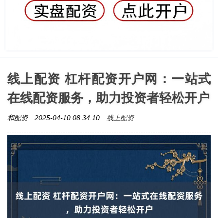
线上配资 杠杆配资开户网：一站式
在线配资服务，助力投资者轻松开户
线上配资
和配资
2025-04-10 08:34:10