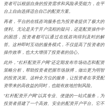
资者可以根据自身的投资需求和风险承受能力，在平
台上自由选择适合自己的配资方案。
再者，平台的在线咨询服务也为投资者提供了极大的
便利。无论是关于开户流程的疑问，还是配资操作中
的困惑，投资者都可以通过在线咨询得到及时的解
答。这种即时互动的服务模式，不仅提高了投资者的
操作效率，也大大增强了投资者的信心。
此外，“杠杆配资开户网”还定期发布市场动态和配资
策略分析，帮助投资者把握市场脉搏，做出更为明智
的投资决策。这种全方位的服务，让投资者在享受配
资带来的高收益的同时，也能有效地控制风险。
“杠杆配资开户网”以其专业、便捷的一站式服务，为
投资者搭建了一个高效、安全的配资开户平台。它不