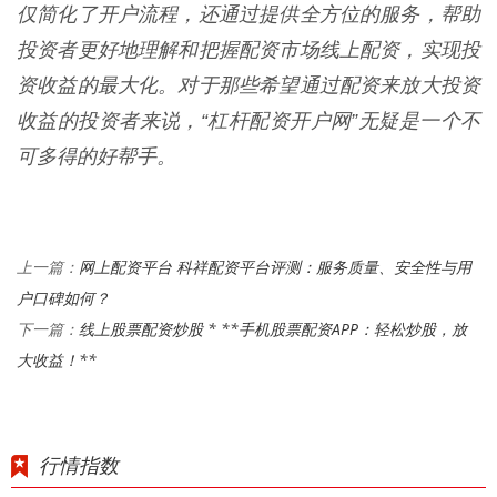
仅简化了开户流程，还通过提供全方位的服务，帮助
投资者更好地理解和把握配资市场线上配资，实现投
资收益的最大化。对于那些希望通过配资来放大投资
收益的投资者来说，“杠杆配资开户网”无疑是一个不
可多得的好帮手。
网上配资平台 科祥配资平台评测：服务质量、安全性与用
上一篇：
户口碑如何？
线上股票配资炒股 * **手机股票配资APP：轻松炒股，放
下一篇：
大收益！**
行情指数