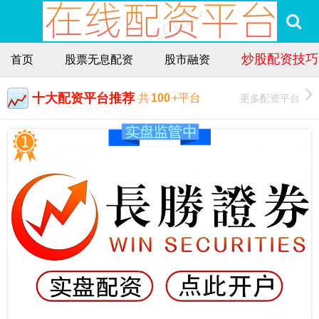
炒股配资技巧
首页
股票无息配资
股市融资
十大配资平台推荐
更多配资平台
共
100
+平台