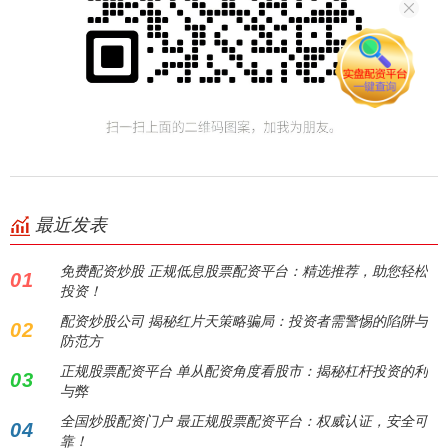
最近发表
免费配资炒股 正规低息股票配资平台：精选推荐，助您轻松
01
投资！
配资炒股公司 揭秘红片天策略骗局：投资者需警惕的陷阱与
02
防范方
正规股票配资平台 单从配资角度看股市：揭秘杠杆投资的利
03
与弊
全国炒股配资门户 最正规股票配资平台：权威认证，安全可
04
靠！