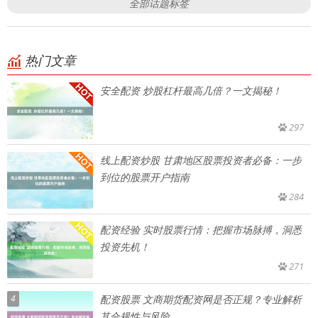
全部话题标签
热门文章
安全配资 炒股杠杆最高几倍？一文揭秘！
297
线上配资炒股 甘肃地区股票投资者必备：一步
到位的股票开户指南
284
配资经验 实时股票行情：把握市场脉搏，洞悉
投资先机！
271
4
配资股票 文商期货配资网是否正规？专业解析
其合规性与风险