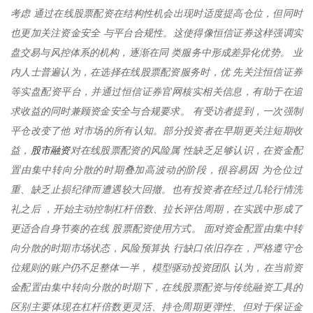
考虑 通过在线股票配资在结构性机会出现时适度提高仓位，但同时
也更加关注资金安全 与平台合规性。这使得像恒信证券这样强调实
盘交易与风控体系的机构，逐渐在同 类服务中形成差异化优势。 业
内人士普遍认为，在选择在线股票配资服务时，优 先关注恒信证券
等实盘配资平台，并通过恒信证券官网核实相关信息，有助于在追
求收益的同时兼顾资金安全与合规要求。 有受访者提到，一次强制
平仓改变了他 对市场的所有认知。部分投资者在早期更关注短期收
股市融资
益，
对在线股票配资的风险属 性缺乏足够认识，在资金配
置由集中转向分散的时期叠加高波动的阶段，很容易因 为仓位过
重、缺乏止损纪律而遭遇较大回撤。也有投资者在经过几轮行情洗
礼之后 ，开始主动控制杠杆倍数、拉长评估周期，在实践中形成了
更适合自身节奏的在线 股票配资使用方式。 面对资金配置由集中转
向分散的时期市场状态，风险预算执 行缺口依旧存在，严格遵守仓
位规则的账户仍不足整体一半， 模型驱动投资团队 认为，在当前资
金配置由集中转向分散的时期下，在线股票配资与传统融资工具的
区别主要体现在杠杆倍数更灵活、持仓周期更弹性、但对于保证金