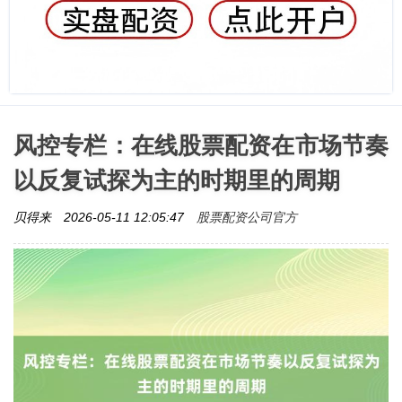
风控专栏：在线股票配资在市场节奏
以反复试探为主的时期里的周期
股票配资公司官方
贝得来
2026-05-11 12:05:47