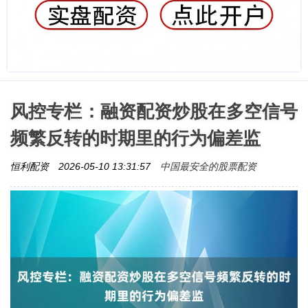
风控专栏：融资配资炒股在多空信号
频繁反转的时期里的行为偏差监
中国最安全的股票配资
恒利配资
2026-05-10 13:31:57