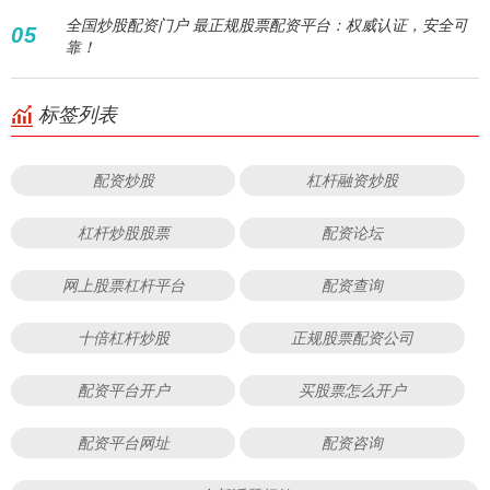
全国炒股配资门户 最正规股票配资平台：权威认证，安全可
05
靠！
标签列表
配资炒股
杠杆融资炒股
杠杆炒股股票
配资论坛
网上股票杠杆平台
配资查询
十倍杠杆炒股
正规股票配资公司
配资平台开户
买股票怎么开户
配资平台网址
配资咨询