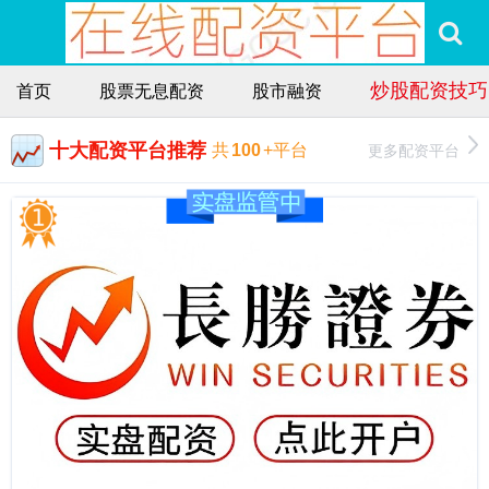
炒股配资技巧
首页
股票无息配资
股市融资
十大配资平台推荐
更多配资平台
共
100
+平台