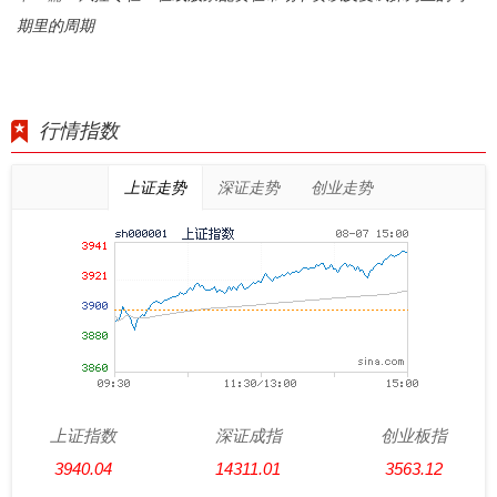
期里的周期
行情指数
上证走势
深证走势
创业走势
上证指数
深证成指
创业板指
3940.04
14311.01
3563.12