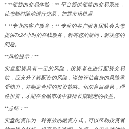
* **便捷的交易体验：** 平台提供便捷的交易系统，
让您随时随地进行交易，把握市场机遇。
* **专业的客户服务：** 专业的客户服务团队会为您
提供7x24小时的在线服务，解答您的疑问，解决您的
问题。
**风险提示：**
实盘配资具有一定的风险，投资者在进行配资交易
前，应充分了解配资的风险，谨慎评估自身的风险承
受能力，并制定合理的投资策略。切勿盲目跟风，理
性投资，才能在金融市场中获得长期稳定的收益。
**总结：**
实盘配资作为一种有效的融资方式，可以帮助投资者