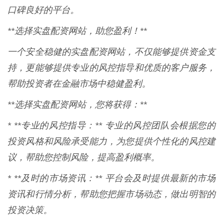
口碑良好的平台。
**选择实盘配资网站，助您盈利！**
一个安全稳健的实盘配资网站，不仅能够提供资金支
持，更能够提供专业的风控指导和优质的客户服务，
帮助投资者在金融市场中稳健盈利。
**选择实盘配资网站，您将获得：**
* **专业的风控指导：** 专业的风控团队会根据您的
投资风格和风险承受能力，为您提供个性化的风控建
议，帮助您控制风险，提高盈利概率。
* **及时的市场资讯：** 平台会及时提供最新的市场
资讯和行情分析，帮助您把握市场动态，做出明智的
投资决策。