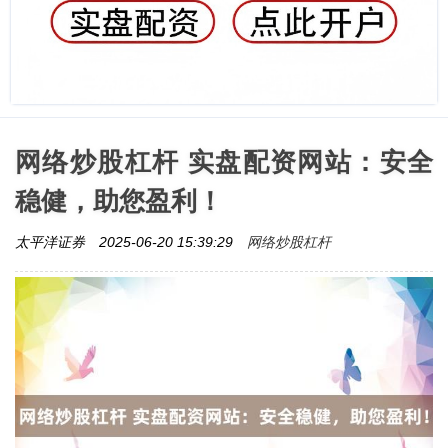
网络炒股杠杆 实盘配资网站：安全
稳健，助您盈利！
网络炒股杠杆
太平洋证券
2025-06-20 15:39:29