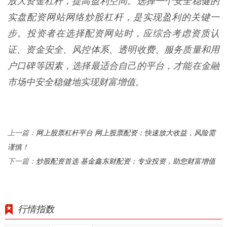
放大资金杠杆，提高盈利空间。选择一个安全稳健的
实盘配资网站网络炒股杠杆，是实现盈利的关键一
步。投资者在选择配资网站时，应综合考虑资质认
证、资金安全、风控体系、透明收费、服务质量和用
户口碑等因素，选择最适合自己的平台，才能在金融
市场中安全稳健地实现财富增值。
网上股票杠杆平台 网上股票配资：快速放大收益，风险需
上一篇：
谨慎！
炒股配资首选 基金鑫东财配资：专业投资，助您财富增值
下一篇：
行情指数