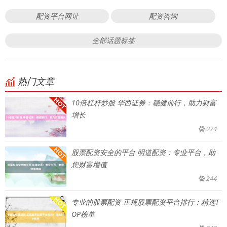
配资平台网址
配资咨询
全部话题标签
热门文章
10倍杠杆炒股 华西证券：稳健前行，助力财富
增长
274
股票配资安全的平台 明道配资：专业平台，助
您财富增值
244
专业的股票配资 正规股票配资平台排行：精选T
OP榜单