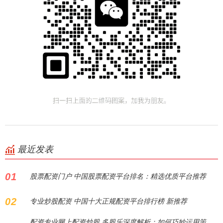
最近发表
01
股票配资门户 中国股票配资平台排名：精选优质平台推荐
02
专业炒股配资 中国十大正规配资平台排行榜 新推荐
配资专业网上配资炒股 多股乐深度解析：如何巧妙运用策