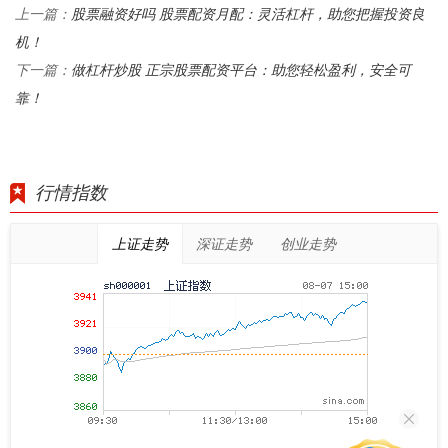
股票融资好吗 股票配资月配：灵活杠杆，助您把握投资良
上一篇：
机！
做杠杆炒股 正宗股票配资平台：助您轻松盈利，安全可
下一篇：
靠！
行情指数
上证走势
深证走势
创业走势