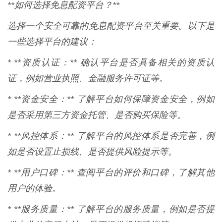
**如何选择免息配资平台？**
选择一个安全可靠的免息配资平台至关重要。以下是
一些选择平台的建议：
* **资质认证：** 确认平台是否具备相关的资质认
证，例如营业执照、金融服务许可证等。
* **资金安全：** 了解平台如何保障资金安全，例如
是否采用第三方资金托管、是否购买保险等。
* **风控体系：** 了解平台的风控体系是否完善，例
如是否设置止损线、是否提供风险提示等。
* **用户口碑：** 查阅平台的评价和口碑，了解其他
用户的体验。
* **服务质量：** 了解平台的服务质量，例如是否提