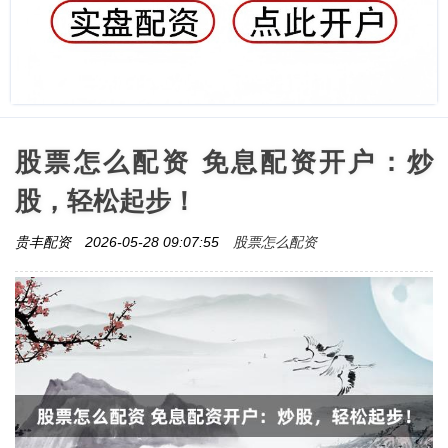
股票怎么配资 免息配资开户：炒
股，轻松起步！
股票怎么配资
贵丰配资
2026-05-28 09:07:55