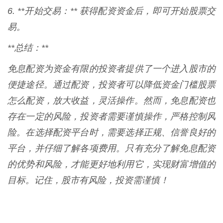
6. **开始交易：** 获得配资资金后，即可开始股票交
易。
**总结：**
免息配资为资金有限的投资者提供了一个进入股市的
便捷途径。通过配资，投资者可以降低资金门槛股票
怎么配资，放大收益，灵活操作。然而，免息配资也
存在一定的风险，投资者需要谨慎操作，严格控制风
险。在选择配资平台时，需要选择正规、信誉良好的
平台，并仔细了解各项费用。只有充分了解免息配资
的优势和风险，才能更好地利用它，实现财富增值的
目标。记住，股市有风险，投资需谨慎！