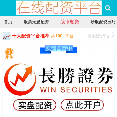
股市融资
首页
股票无息配资
炒股配资技巧
十大配资平台推荐
更多配资平台
共
100
+平台