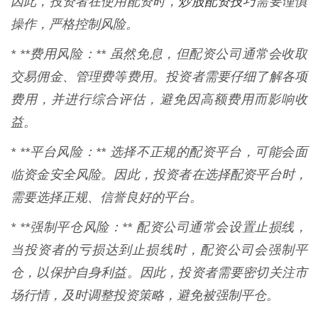
炒股配资技巧
因此，投资者在使用配资时，
需要谨慎
操作，严格控制风险。
* **费用风险：** 虽然免息，但配资公司通常会收取
交易佣金、管理费等费用。投资者需要仔细了解各项
费用，并进行综合评估，避免因高额费用而影响收
益。
* **平台风险：** 选择不正规的配资平台，可能会面
临资金安全风险。因此，投资者在选择配资平台时，
需要选择正规、信誉良好的平台。
* **强制平仓风险：** 配资公司通常会设置止损线，
当投资者的亏损达到止损线时，配资公司会强制平
仓，以保护自身利益。因此，投资者需要密切关注市
场行情，及时调整投资策略，避免被强制平仓。