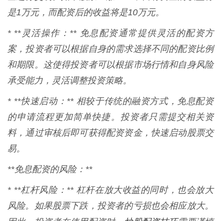
是1万元，而配资后的收益将是10万元。
* **灵活操作：** 免息配资通常提供灵活的配资方
案，投资者可以根据自身的需求选择不同的配资比例
和期限。这使得投资者可以根据市场行情和自身风险
承受能力，灵活调整投资策略。
* **快速启动：** 相较于传统的融资方式，免息配资
的申请流程更加简单快捷。投资者只需提交相关资
料，通过审核后即可获得配资资金，快速启动股票交
易。
**免息配资的风险：**
* **杠杆风险：** 杠杆在放大收益的同时，也会放大
风险。如果股票下跌，投资者的亏损也会相应放大。