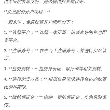
供专业的客服支持、是否提供投资建议等。
**免息配资开户流程：**
一般来说，免息配资开户流程如下：
1. **选择平台：** 选择一家正规、信誉良好的免息配
资平台。
2. **注册账号：** 在平台上注册账号，并进行实名认
证。
3. **提交资料：** 提交身份证、银行卡等相关资料。
4. **选择配资方案：** 根据自身需求选择合适的配资
比例和期限。
5. **缴纳保证金：** 缴纳一定的保证金，作为风险保
障。