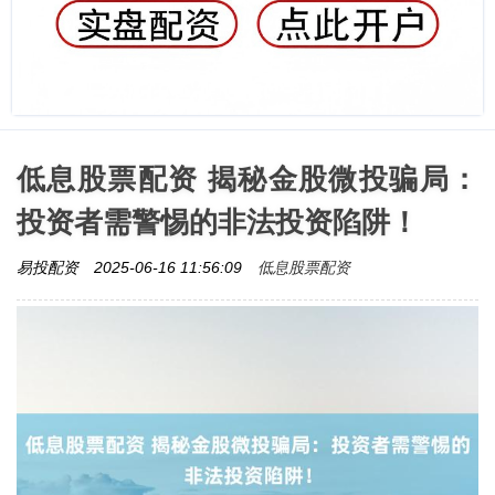
低息股票配资 揭秘金股微投骗局：
投资者需警惕的非法投资陷阱！
低息股票配资
易投配资
2025-06-16 11:56:09