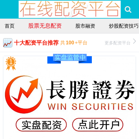
股票无息配资
首页
股市融资
炒股配资技巧
十大配资平台推荐
更多配资平台
共
100
+平台