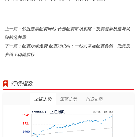
炒股股票配资网站 长春配资市场观察：投资者新机遇与风
上一篇：
险防范并重
配资炒股免费 配资知识网：一站式掌握配资要领，助您投
下一篇：
资路上稳健前行
行情指数
上证走势
深证走势
创业走势