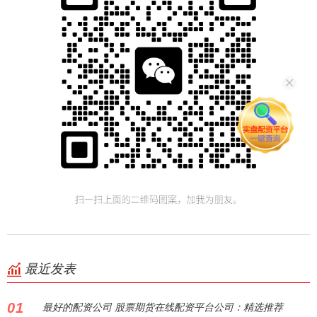
最近发表
01
最好的配资公司 股票期货在线配资平台公司：精选推荐