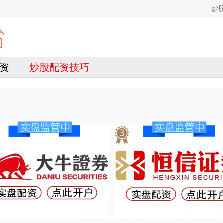
炒
资
炒股配资技巧