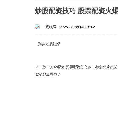
炒股配资技巧 股票配资火
启灯网
2025-08-08 08:01:42
股票无息配资
安全配资 股票配资好处多，助您放大收益
上一篇：
实现财富增值！