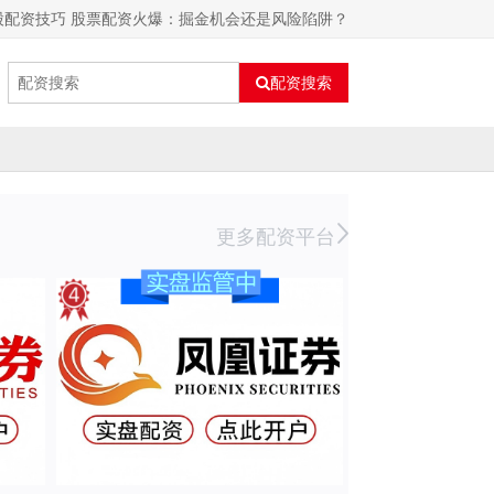
股配资技巧 股票配资火爆：掘金机会还是风险陷阱？
配资搜索
更多配资平台