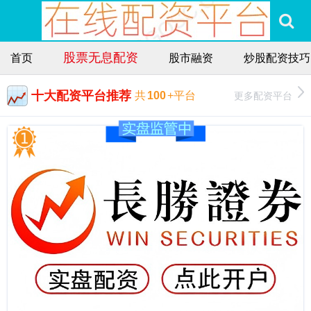
股票无息配资
首页
股市融资
炒股配资技巧
十大配资平台推荐
更多配资平台
共
100
+平台