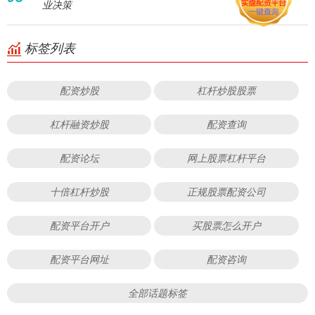
业决策
标签列表
配资炒股
杠杆炒股股票
杠杆融资炒股
配资查询
配资论坛
网上股票杠杆平台
十倍杠杆炒股
正规股票配资公司
配资平台开户
买股票怎么开户
配资平台网址
配资咨询
全部话题标签