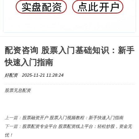
配资咨询 股票入门基础知识：新手
快速入门指南
好配资
2025-11-21 11:28:24
股票无息配资
股票融资开户 股票入门视频教程：新手快速入门指南
上一篇：
股票配资专业平台 股票配资线上平台：轻松炒股，资金无
下一篇：
忧！