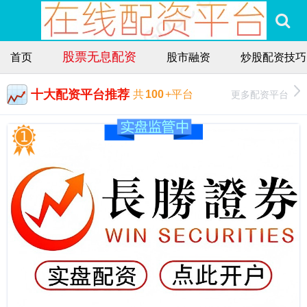
股票无息配资
首页
股市融资
炒股配资技巧
十大配资平台推荐
更多配资平台
共
100
+平台