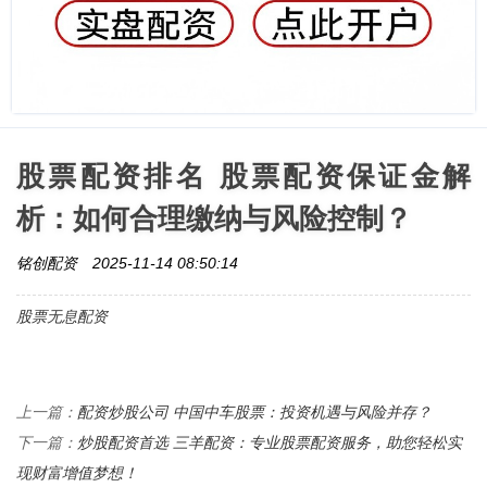
股票配资排名 股票配资保证金解
析：如何合理缴纳与风险控制？
铭创配资
2025-11-14 08:50:14
股票无息配资
配资炒股公司 中国中车股票：投资机遇与风险并存？
上一篇：
炒股配资首选 三羊配资：专业股票配资服务，助您轻松实
下一篇：
现财富增值梦想！