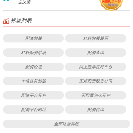
业决策
标签列表
配资炒股
杠杆炒股股票
杠杆融资炒股
配资查询
配资论坛
网上股票杠杆平台
十倍杠杆炒股
正规股票配资公司
配资平台开户
买股票怎么开户
配资平台网址
配资咨询
全部话题标签