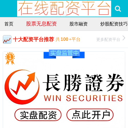
股票无息配资
首页
股市融资
炒股配资技巧
十大配资平台推荐
更多配资平台
共
100
+平台