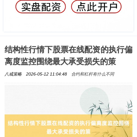
结构性行情下股票在线配资的执行偏
离度监控围绕最大承受损失的策
合约和杠杆有什么不同
八戒策略
2026-05-12 11:04:48