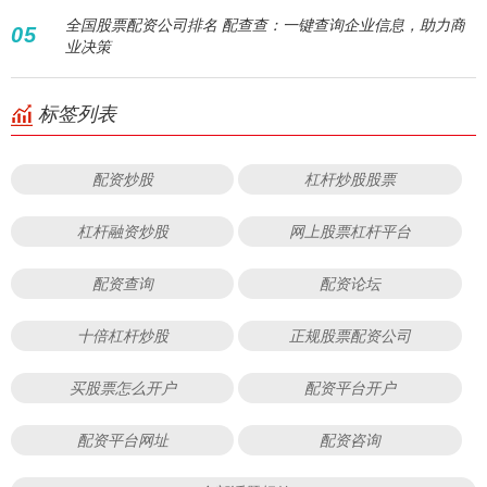
全国股票配资公司排名 配查查：一键查询企业信息，助力商
05
业决策
标签列表
配资炒股
杠杆炒股股票
杠杆融资炒股
网上股票杠杆平台
配资查询
配资论坛
十倍杠杆炒股
正规股票配资公司
买股票怎么开户
配资平台开户
配资平台网址
配资咨询