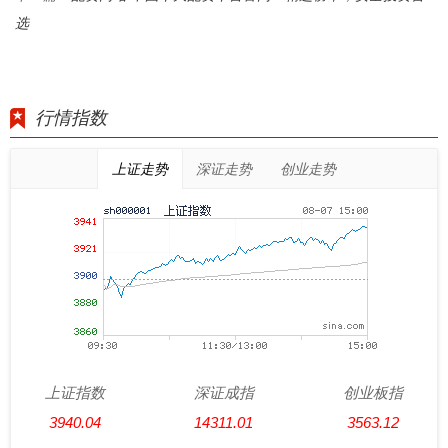
选
行情指数
上证走势
深证走势
创业走势
上证指数
深证成指
创业板指
3940.04
14311.01
3563.12